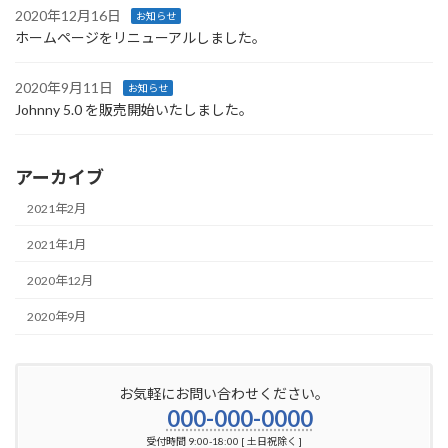
2020年12月16日
お知らせ
ホームページをリニューアルしました。
2020年9月11日
お知らせ
Johnny 5.0 を販売開始いたしました。
アーカイブ
2021年2月
2021年1月
2020年12月
2020年9月
お気軽にお問い合わせください。
000-000-0000
受付時間 9:00-18:00 [ 土日祝除く ]